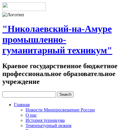
"Николаевский-на-Амуре
промышленно-
гуманитарный техникум"
Краевое государственное бюджетное
профессиональное образовательное
учреждение
Главная
Новости Минпросвещение России
О нас
История техникума
Температурный режим