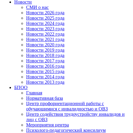
Новости
СМИ о нас
Новости 2026 года
Новости 2025 года
Новости 2024 года
Новости 2023 года
Новости 2022 года
Новости 2021 года
Новости 2020 года
Новости 2019 года
Новости 2018 года
Новости 2017 года
Новости 2016 года
Новости 2015 года
Новости 2014 года
Новости 2013 года
БПОО
Главная
Нормативная база
Центр профориентационной работы с
обучающимися с инвалидностью и ОВЗ
Центр содействия трудоустройству инвалидов и
лиц с ОВЗ
Мероприятия центра
Психолого-педагогический консилиум