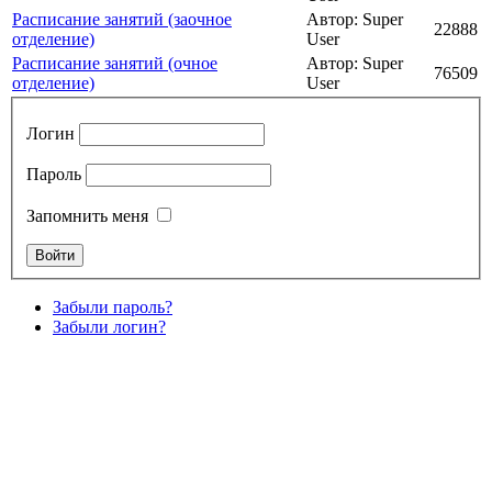
Расписание занятий (заочное
Автор: Super
22888
отделение)
User
Расписание занятий (очное
Автор: Super
76509
отделение)
User
Логин
Пароль
Запомнить меня
Забыли пароль?
Забыли логин?