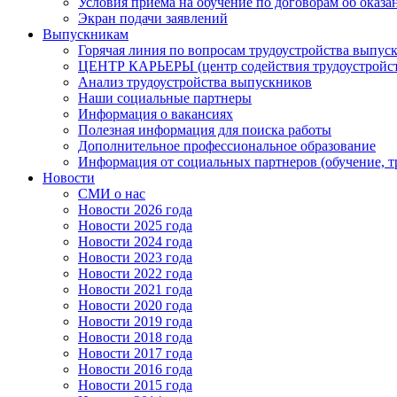
Условия приема на обучение по договорам об оказа
Экран подачи заявлений
Выпускникам
Горячая линия по вопросам трудоустройства выпус
ЦЕНТР КАРЬЕРЫ (центр содействия трудоустройст
Анализ трудоустройства выпускников
Наши социальные партнеры
Информация о вакансиях
Полезная информация для поиска работы
Дополнительное профессиональное образование
Информация от социальных партнеров (обучение, т
Новости
СМИ о нас
Новости 2026 года
Новости 2025 года
Новости 2024 года
Новости 2023 года
Новости 2022 года
Новости 2021 года
Новости 2020 года
Новости 2019 года
Новости 2018 года
Новости 2017 года
Новости 2016 года
Новости 2015 года