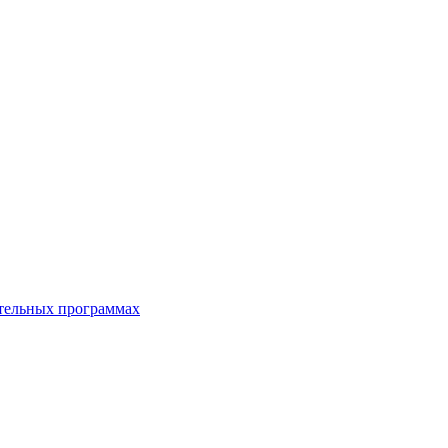
ательных программах