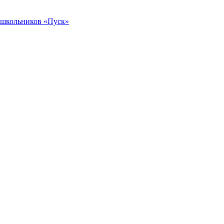
 школьников «Пуск»