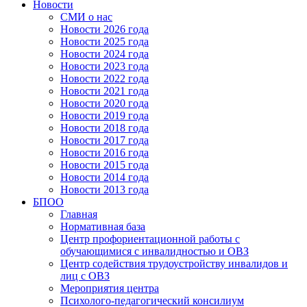
Новости
СМИ о нас
Новости 2026 года
Новости 2025 года
Новости 2024 года
Новости 2023 года
Новости 2022 года
Новости 2021 года
Новости 2020 года
Новости 2019 года
Новости 2018 года
Новости 2017 года
Новости 2016 года
Новости 2015 года
Новости 2014 года
Новости 2013 года
БПОО
Главная
Нормативная база
Центр профориентационной работы с
обучающимися с инвалидностью и ОВЗ
Центр содействия трудоустройству инвалидов и
лиц с ОВЗ
Мероприятия центра
Психолого-педагогический консилиум