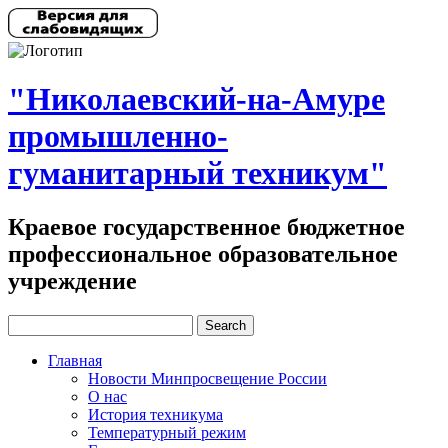
"Николаевский-на-Амуре
промышленно-
гуманитарный техникум"
Краевое государственное бюджетное
профессиональное образовательное
учреждение
Главная
Новости Минпросвещение России
О нас
История техникума
Температурный режим