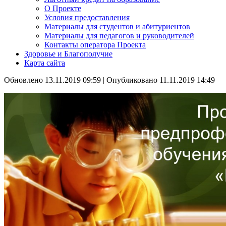
О Проекте
Условия предоставления
Материалы для студентов и абитуриентов
Материалы для педагогов и руководителей
Контакты оператора Проекта
Здоровье и Благополучие
Карта сайта
Обновлено 13.11.2019 09:59
|
Опубликовано 11.11.2019 14:49