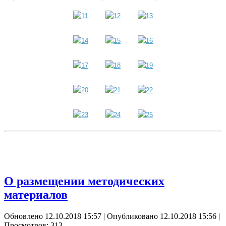
О размещении методических
материалов
Обновлено 12.10.2018 15:57
|
Опубликовано 12.10.2018 15:56
|
Просмотров: 313