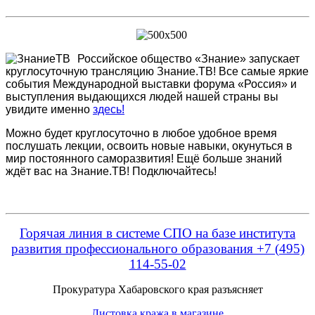
Российское общество «Знание» запускает
круглосуточную трансляцию Знание.ТВ! Все самые яркие
события Международной выставки форума «Россия» и
выступления выдающихся людей нашей страны вы
увидите именно
здесь!
Можно будет круглосуточно в любое удобное время
послушать лекции, освоить новые навыки, окунуться в
мир постоянного саморазвития! Ещё больше знаний
ждёт вас на Знание.ТВ! Подключайтесь!
Горячая линия в системе СПО на базе института
развития профессионального образования +7 (495)
114-55-02
Прокуратура Хабаровского края разъясняет
Листовка кража в магазине