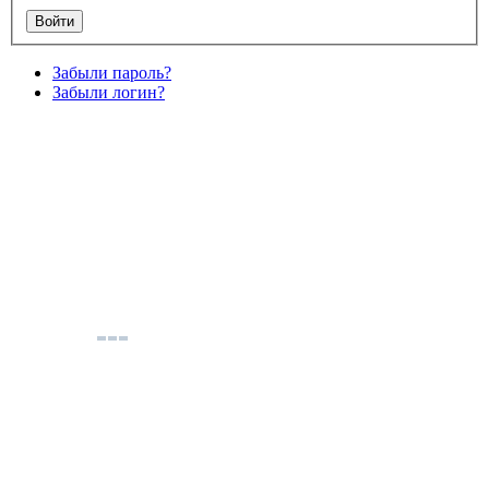
Забыли пароль?
Забыли логин?