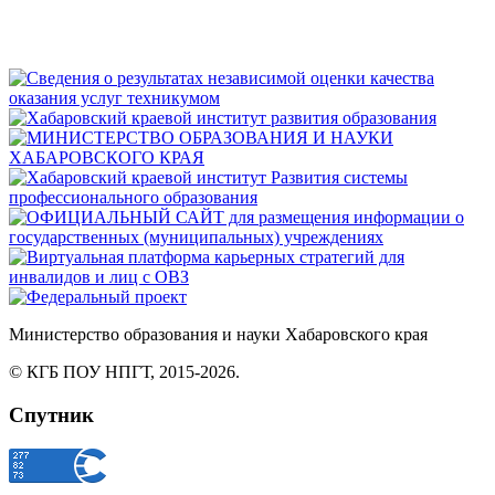
Министерство
образования
и науки Хабаровского края
© КГБ ПОУ НПГТ,
2015-2026.
Спутник