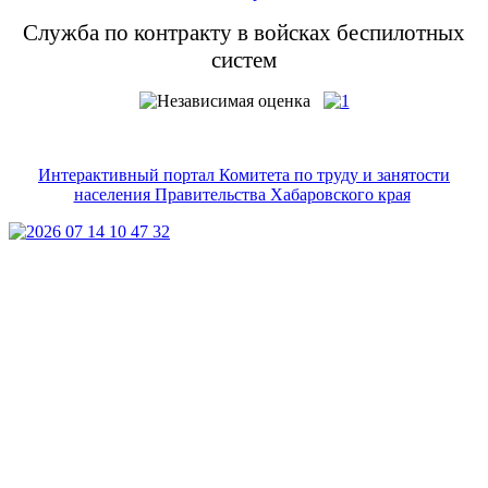
Служба по контракту в войсках беспилотных
систем
Интерактивный портал Комитета по труду и занятости
населения Правительства Хабаровского края