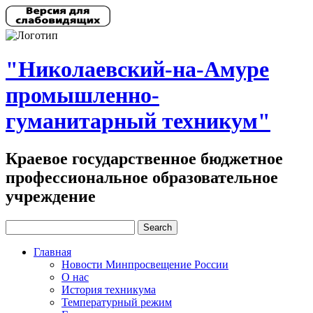
"Николаевский-на-Амуре
промышленно-
гуманитарный техникум"
Краевое государственное бюджетное
профессиональное образовательное
учреждение
Главная
Новости Минпросвещение России
О нас
История техникума
Температурный режим