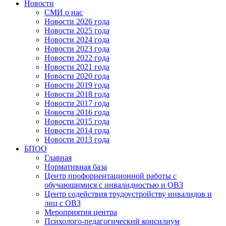
Новости
СМИ о нас
Новости 2026 года
Новости 2025 года
Новости 2024 года
Новости 2023 года
Новости 2022 года
Новости 2021 года
Новости 2020 года
Новости 2019 года
Новости 2018 года
Новости 2017 года
Новости 2016 года
Новости 2015 года
Новости 2014 года
Новости 2013 года
БПОО
Главная
Нормативная база
Центр профориентационной работы с
обучающимися с инвалидностью и ОВЗ
Центр содействия трудоустройству инвалидов и
лиц с ОВЗ
Мероприятия центра
Психолого-педагогический консилиум