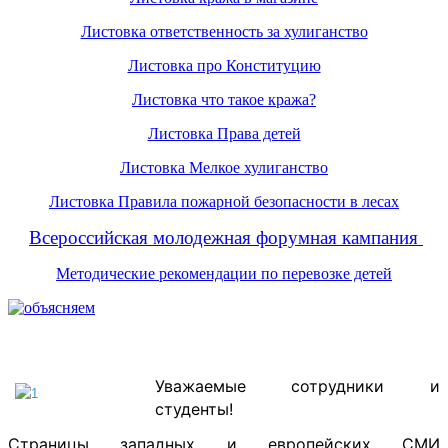
Листовка ответственность за хулиганство
Листовка про Конституцию
Листовка что такое кража?
Листовка Права детей
Листовка Мелкое хулиганство
Листовка Правила пожарной безопасности в лесах
Всероссийская молодежная форумная кампания
Методические рекомендации по перевозке детей
Уважаемые сотрудники и
студенты!
Страницы западных и европейских СМИ