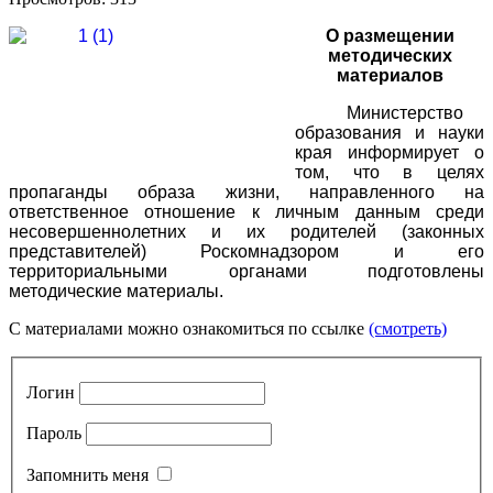
О размещении
методических
материалов
Министерство
образования и науки
края информирует о
том, что в целях
пропаганды образа жизни, направленного на
ответственное отношение к личным данным среди
несовершеннолетних и их родителей (законных
представителей) Роскомнадзором и его
территориальными органами подготовлены
методические материалы.
С материалами можно ознакомиться по ссылке
(смотреть)
Логин
Пароль
Запомнить меня