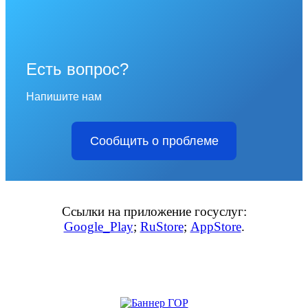
Есть вопрос?
Напишите нам
Сообщить о проблеме
Ссылки на приложение госуслуг:
Google_Play
;
RuStore
;
AppStore
.